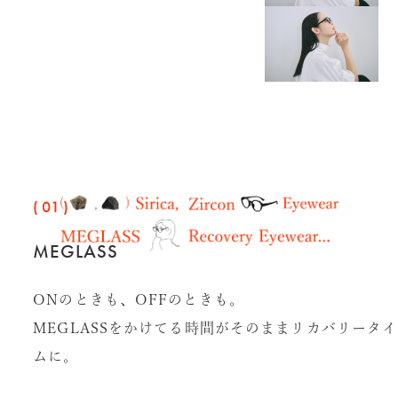
( 01 )
MEGLASS
ONのときも、OFFのときも。
MEGLASSをかけてる時間がそのままリカバリータイ
ムに。